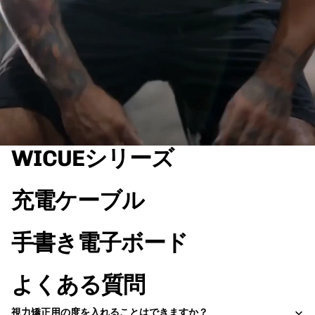
WICUEシリーズ
充電ケーブル
手書き電子ボード
よくある質問
視力矯正用の度を入れることはできますか？